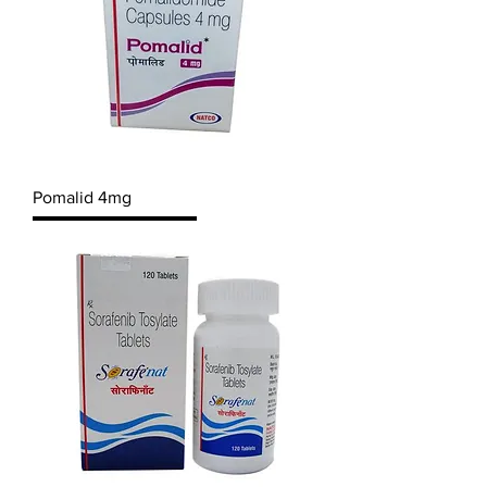
Pomalid 4mg