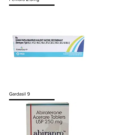
Gardasil 9