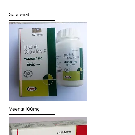
Sorafenat
Veenat 100mg