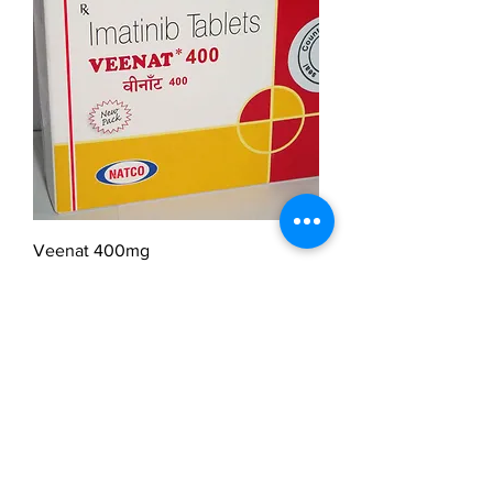
Veenat 400mg