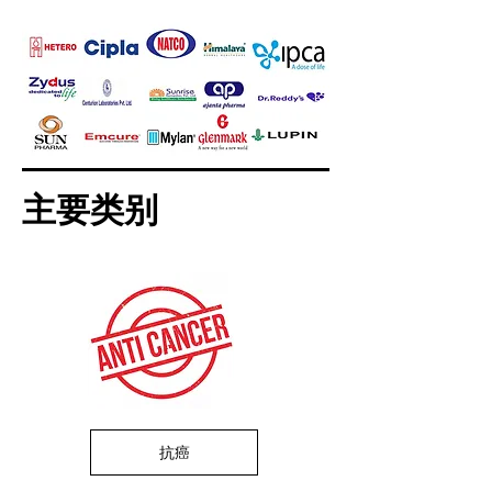
主要类别
抗癌