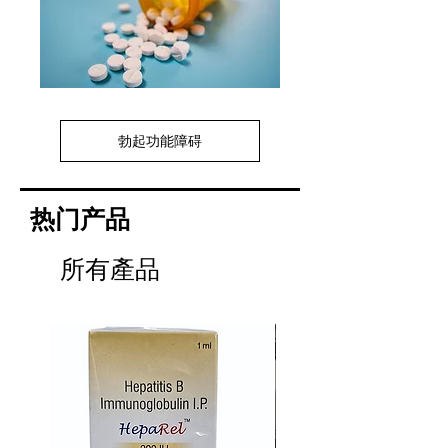
勃起功能障碍
热门产品
所有產品