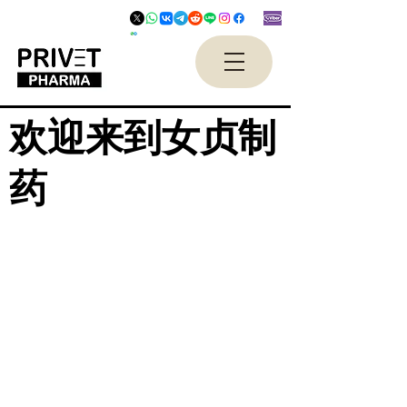
欢迎来到女贞制
药