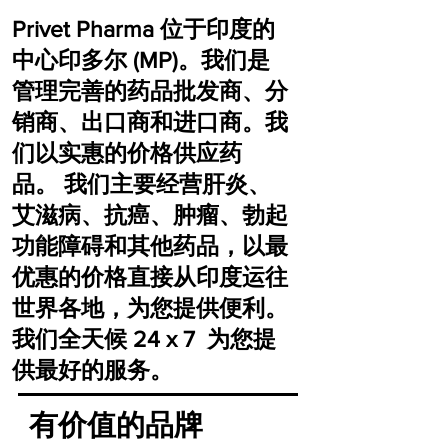
Privet Pharma 位于印度的
中心印多尔 (MP)。我们是
管理完善的药品批发商、分
销商、出口商和进口商。我
们以实惠的价格供应药
品。 我们主要经营肝炎、
艾滋病、抗癌、肿瘤、勃起
功能障碍和其他药品，以最
优惠的价格直接从印度运往
世界各地，为您提供便利。
我们全天候 24 x 7 为您提
供最好的服务。
有价值的品牌